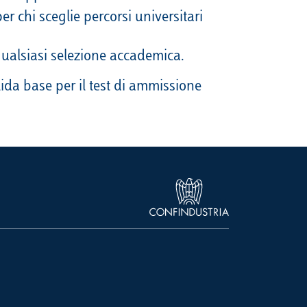
er chi sceglie percorsi universitari
 qualsiasi selezione accademica.
ida base per il test di ammissione